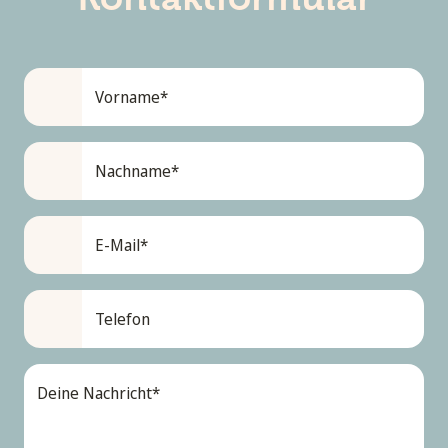
Vorname*
Nachname*
E-Mail*
Telefon
Deine Nachricht*