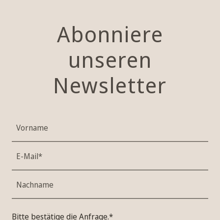
Abonniere
unseren
Newsletter
Vorname
E-Mail*
Nachname
Bitte bestätige die Anfrage.*